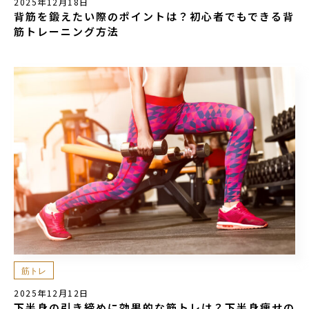
2025年12月18日
背筋を鍛えたい際のポイントは？初心者でもできる背
筋トレーニング方法
筋トレ
2025年12月12日
下半身の引き締めに効果的な筋トレは？下半身痩せの