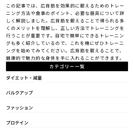
この記事では、広背筋を効果的に鍛えるためのトレー
ニング方法や食事のポイント、必要な器具について詳
しく解説しました。広背筋を鍛えることで得られる多
くのメリットを理解し、正しい方法でトレーニングを
行うことが重要です。自宅で簡単にできるトレーニン
グも多く紹介しているので、これを機にぜひトレーニ
ングを始めてみてください。広背筋を鍛えることで、
健康的で魅力的な身体を手に入れることができます。
カテゴリー一覧
ダイエット・減量
バルクアップ
ファッション
プロテイン