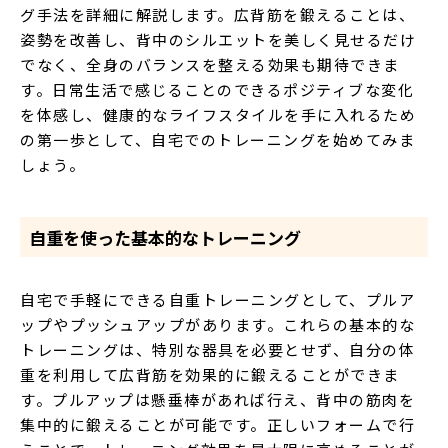
グ手法を詳細に解説します。広背筋を鍛えることは、
姿勢を改善し、背中のシルエットを美しく見せるだけ
でなく、全身のバランスを整える効果も期待できま
す。日常生活で感じることのできるポジティブな変化
を体感し、健康的なライフスタイルを手に入れるため
の第一歩として、自宅でのトレーニングを始めてみま
しょう。
自重を使った基本的なトレーニング
自宅で手軽にできる自重トレーニングとして、プルア
ップやプッシュアップがあります。これらの基本的な
トレーニングは、特別な器具を必要とせず、自分の体
重を利用して広背筋を効果的に鍛えることができま
す。プルアップは懸垂棒があれば行え、背中の筋肉を
集中的に鍛えることが可能です。正しいフォームで行