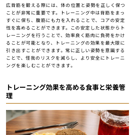
広背筋を鍛える際には、体の位置と姿勢を正しく保つ
ことが非常に重要です。トレーニング中は背筋をまっ
すぐに保ち、腹筋にも力を入れることで、コアの安定
性を高めることができます。この安定した状態からト
レーニングを行うことで、効率良く筋肉に負荷をかけ
ることが可能となり、トレーニングの効果を最大限に
引き出すことができます。常に正しい姿勢を意識する
ことで、怪我のリスクを減らし、より安全にトレーニ
ングを楽しむことができます。
トレーニング効果を高める食事と栄養管
理