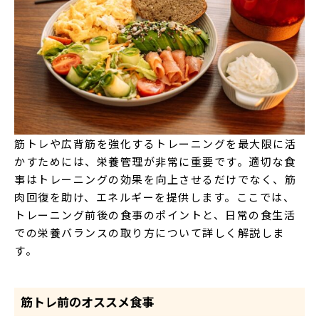
筋トレや広背筋を強化するトレーニングを最大限に活
かすためには、栄養管理が非常に重要です。適切な食
事はトレーニングの効果を向上させるだけでなく、筋
肉回復を助け、エネルギーを提供します。ここでは、
トレーニング前後の食事のポイントと、日常の食生活
での栄養バランスの取り方について詳しく解説しま
す。
筋トレ前のオススメ食事