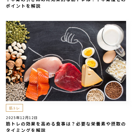
ポイントを解説
筋トレ
2025年12月12日
筋トレの効果を高める食事は？必要な栄養素や摂取の
タイミングを解説