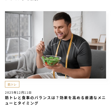
筋トレ
2025年12月11日
筋トレと食事のバランスは？効果を高める最適なメニ
ューとタイミング