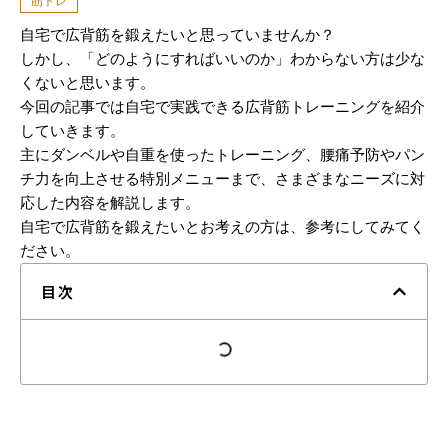
筋トレ
自宅で広背筋を鍛えたいと思っていませんか？
しかし、「どのようにすればいいのか」わからない方は少な
くないと思います。
今回の記事では自宅で実践できる広背筋トレーニングを紹介
していきます。
主にダンベルや自重を使ったトレーニング、腰痛予防やパン
チ力を向上させる特別メニューまで、さまざまなニーズに対
応した内容を解説します。
自宅で広背筋を鍛えたいとお考えの方は、参考にしてみてく
ださい。
目次