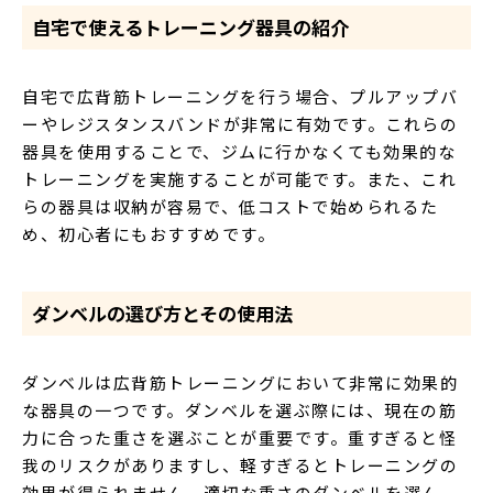
自宅で使えるトレーニング器具の紹介
自宅で広背筋トレーニングを行う場合、プルアップバ
ーやレジスタンスバンドが非常に有効です。これらの
器具を使用することで、ジムに行かなくても効果的な
トレーニングを実施することが可能です。また、これ
らの器具は収納が容易で、低コストで始められるた
め、初心者にもおすすめです。
ダンベルの選び方とその使用法
ダンベルは広背筋トレーニングにおいて非常に効果的
な器具の一つです。ダンベルを選ぶ際には、現在の筋
力に合った重さを選ぶことが重要です。重すぎると怪
我のリスクがありますし、軽すぎるとトレーニングの
効果が得られません。適切な重さのダンベルを選ん