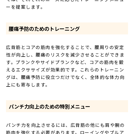
ーを提案します。
腰痛予防のためのトレーニング
広背筋とコアの筋肉を強化することで、腰周りの安定
性が向上し、腰痛のリスクを減少させることができま
す。プランクやサイドプランクなど、コアの筋肉を鍛
えるエクササイズが効果的です。これらのトレーニン
グは、腰痛予防に役立つだけでなく、全体的な体力向
上にも寄与します。
パンチ力向上のための特別メニュー
パンチ力を向上させるには、広背筋の他にも肩や腕の
筋肉を強化する必要があります。ローイングやプルア