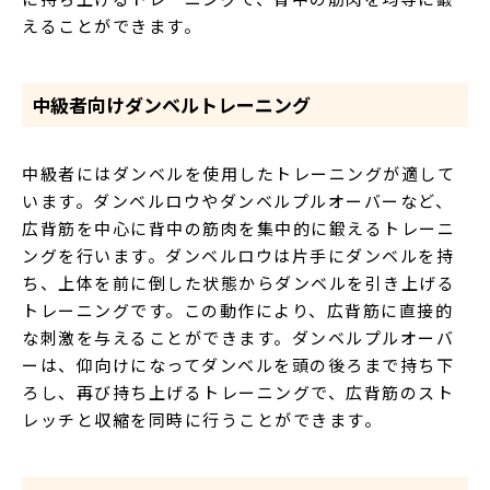
えることができます。
中級者向けダンベルトレーニング
中級者にはダンベルを使用したトレーニングが適して
います。ダンベルロウやダンベルプルオーバーなど、
広背筋を中心に背中の筋肉を集中的に鍛えるトレーニ
ングを行います。ダンベルロウは片手にダンベルを持
ち、上体を前に倒した状態からダンベルを引き上げる
トレーニングです。この動作により、広背筋に直接的
な刺激を与えることができます。ダンベルプルオーバ
ーは、仰向けになってダンベルを頭の後ろまで持ち下
ろし、再び持ち上げるトレーニングで、広背筋のスト
レッチと収縮を同時に行うことができます。