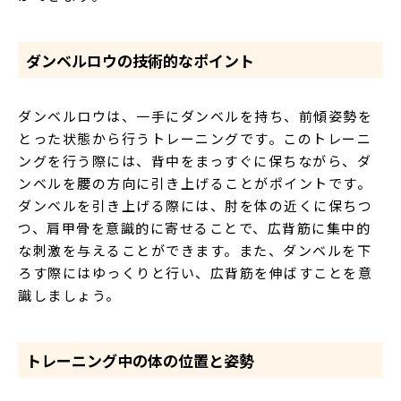
ダンベルロウの技術的なポイント
ダンベルロウは、一手にダンベルを持ち、前傾姿勢を
とった状態から行うトレーニングです。このトレーニ
ングを行う際には、背中をまっすぐに保ちながら、ダ
ンベルを腰の方向に引き上げることがポイントです。
ダンベルを引き上げる際には、肘を体の近くに保ちつ
つ、肩甲骨を意識的に寄せることで、広背筋に集中的
な刺激を与えることができます。また、ダンベルを下
ろす際にはゆっくりと行い、広背筋を伸ばすことを意
識しましょう。
トレーニング中の体の位置と姿勢