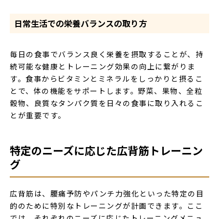
日常生活での栄養バランスの取り方
毎日の食事でバランス良く栄養を摂取することが、持
続可能な健康とトレーニング効果の向上に繋がりま
す。食事からビタミンとミネラルをしっかりと摂るこ
とで、体の機能をサポートします。野菜、果物、全粒
穀物、良質なタンパク質を日々の食事に取り入れるこ
とが重要です。
特定のニーズに応じた広背筋トレーニン
グ
広背筋は、腰痛予防やパンチ力強化といった特定の目
的のために特別なトレーニングが計画できます。ここ
では、それぞれのニーズに応じたトレーニングメニュ