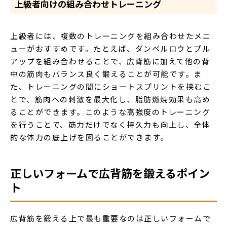
上級者向けの組み合わせトレーニング
上級者には、複数のトレーニングを組み合わせたメニ
ューがおすすめです。たとえば、ダンベルロウとプル
アップを組み合わせることで、広背筋に加えて他の背
中の筋肉もバランス良く鍛えることが可能です。ま
た、トレーニングの間にショートスプリントを挟むこ
とで、筋肉への刺激を最大化し、脂肪燃焼効果も高め
ることができます。このような高強度のトレーニング
を行うことで、筋力だけでなく持久力も向上し、全体
的な体力の底上げを図ることができます。
正しいフォームで広背筋を鍛えるポイン
ト
広背筋を鍛える上で最も重要なのは正しいフォームで