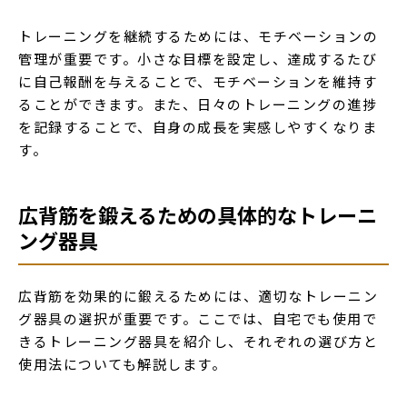
トレーニングを継続するためには、モチベーションの
管理が重要です。小さな目標を設定し、達成するたび
に自己報酬を与えることで、モチベーションを維持す
ることができます。また、日々のトレーニングの進捗
を記録することで、自身の成長を実感しやすくなりま
す。
広背筋を鍛えるための具体的なトレーニ
ング器具
広背筋を効果的に鍛えるためには、適切なトレーニン
グ器具の選択が重要です。ここでは、自宅でも使用で
きるトレーニング器具を紹介し、それぞれの選び方と
使用法についても解説します。