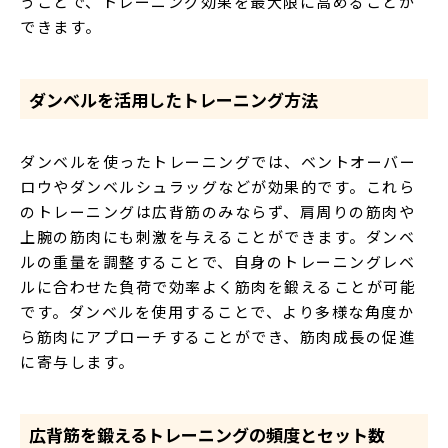
うことで、トレーニング効果を最大限に高めることが
できます。
ダンベルを活用したトレーニング方法
ダンベルを使ったトレーニングでは、ベントオーバー
ロウやダンベルシュラッグなどが効果的です。これら
のトレーニングは広背筋のみならず、肩周りの筋肉や
上腕の筋肉にも刺激を与えることができます。ダンベ
ルの重量を調整することで、自身のトレーニングレベ
ルに合わせた負荷で効率よく筋肉を鍛えることが可能
です。ダンベルを使用することで、より多様な角度か
ら筋肉にアプローチすることができ、筋肉成長の促進
に寄与します。
広背筋を鍛えるトレーニングの頻度とセット数