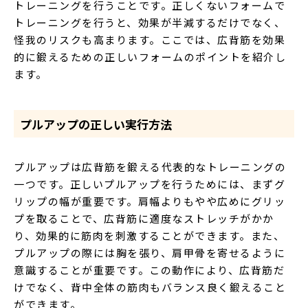
トレーニングを行うことです。正しくないフォームで
トレーニングを行うと、効果が半減するだけでなく、
怪我のリスクも高まります。ここでは、広背筋を効果
的に鍛えるための正しいフォームのポイントを紹介し
ます。
プルアップの正しい実行方法
プルアップは広背筋を鍛える代表的なトレーニングの
一つです。正しいプルアップを行うためには、まずグ
リップの幅が重要です。肩幅よりもやや広めにグリッ
プを取ることで、広背筋に適度なストレッチがかか
り、効果的に筋肉を刺激することができます。また、
プルアップの際には胸を張り、肩甲骨を寄せるように
意識することが重要です。この動作により、広背筋だ
けでなく、背中全体の筋肉もバランス良く鍛えること
ができます。