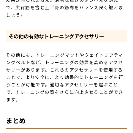
で、広背筋を含む上半身の筋肉をバランス良く鍛えま
しょう。
その他の有効なトレーニングアクセサリー
その他にも、トレーニングマットやウェイトリフティ
ングベルトなど、トレーニングの効果を高めるアクセ
サリーがあります。これらのアクセサリーを使用する
ことで、より安全に、より効果的にトレーニングを行
うことが可能です。適切なアクセサリーを選ぶこと
で、トレーニングの質をさらに向上させることができ
ます。
まとめ