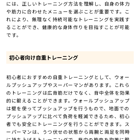
には、正しいトレーニング方法を理解し、自身の体力
や筋力に合わせたメニューを選ぶことが重要です。こ
れにより、無理なく持続可能なトレーニングを実践す
ることができ、健康的な身体作りを目指すことが可能
です。
初心者向け自重トレーニング
初心者におすすめの自重トレーニングとして、ウォー
ルプッシュアップやスーパーマンがあります。これら
のトレーニングは広背筋だけでなく、背中全体を効果
的に鍛えることができます。ウォールプッシュアップ
は壁を使ってプッシュアップを行うもので、地面での
プッシュアップに比べて負荷を軽減できるため、初心
者でも安全にトレーニングを行うことができます。ス
ーパーマンは、うつ伏せの状態から両腕と両足を同時
に持ち上げるトレーニングで、背中の筋肉を均等に鍛