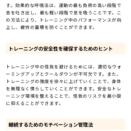
す。効果的な呼吸法は、運動の最も負荷の高い段階で
息を吐き出し、最も軽い段階で息を吸うことです。こ
の方法により、トレーニング中のパフォーマンスが向
上し、疲労の蓄積を防ぐことができます。
トレーニングの安全性を確保するためのヒント
トレーニング中の怪我を避けるためには、適切なウォ
ーミングアップとクールダウンが不可欠です。また、
トレーニングの強度を徐々に上げていくことで、身体
を無理なく慣らしていくことができます。安全なトレ
ーニング環境を整えることで、怪我のリスクを最小限
に抑えることができます。
継続するためのモチベーション管理法