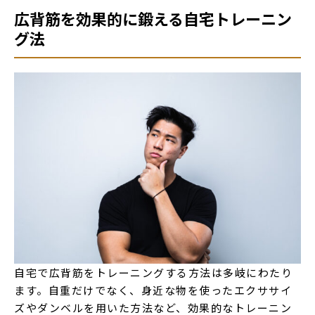
広背筋を効果的に鍛える自宅トレーニン
グ法
自宅で広背筋をトレーニングする方法は多岐にわたり
ます。自重だけでなく、身近な物を使ったエクササイ
ズやダンベルを用いた方法など、効果的なトレーニン