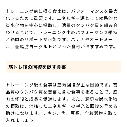
トレーニング前に摂る食事は、パフォーマンスを最大
化するために重要です。エネルギー源として効果的な
炭水化物を中心に摂取し、適量のタンパク質を組み合
わせることで、トレーニング中のパフォーマンス維持
と筋肉のサポートが可能です。バナナやオートミー
ル、低脂肪ヨーグルトといった食材がおすすめです。
筋トレ後の回復を促す食事
トレーニング後の食事は筋肉回復が主な目的です。高
品質のタンパク質を豊富に含む食事を摂ることで、筋
肉の修復と成長を促進します。また、適切な炭水化物
の摂取は、消耗したエネルギーの補充と回復を早める
助けになります。チキン、魚、豆類、全粒穀物を取り
入れましょう。