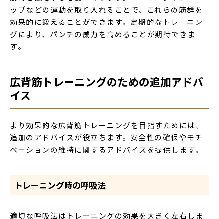
ップなどの運動を取り入れることで、これらの筋群を
効果的に鍛えることができます。定期的なトレーニン
グにより、パンチの威力を高めることが期待できま
す。
広背筋トレーニングのための追加アドバ
イス
より効果的な広背筋トレーニングを目指すためには、
追加のアドバイスが役立ちます。安全性の確保やモチ
ベーションの維持に関するアドバイスを提供します。
トレーニング時の呼吸法
適切な呼吸法はトレーニングの効果を大きく左右しま