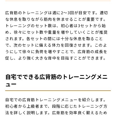
広背筋のトレーニングは週に2〜3回が目安です。適切
な休息を取りながら筋肉を休ませることが重要です。
トレーニングのセット数は、初心者は3セットから始
め、徐々にセット数や重量を増やしていくことが推奨
されます。各セットの間には十分な休息を取ること
で、次のセットに備える体力を回復させます。このよ
うにして徐々に負荷を増やすことで、広背筋の成長を
促し、より強く大きな背中を目指すことができます。
自宅でできる広背筋のトレーニングメニ
ュー
自宅での広背筋トレーニングメニューを紹介します。
初心者から上級者まで、段階に応じたトレーニング方
法を詳しく説明します。広背筋を効率良く鍛えるため