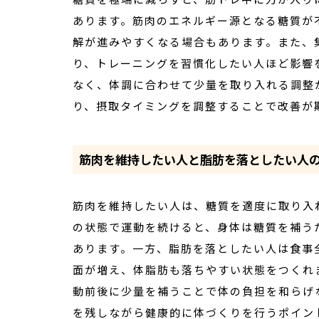
あります。筋肉のエネルギー源となる糖質が
解が進みやすくなる場合もあります。また、
り、トレーニングを習慣化したい人ほど影響
なく、体調に合わせて少量を取り入れる調整
り、摂取タイミングを調整することで改善が
筋肉を維持したい人と脂肪を落としたい人
筋肉を維持したい人は、糖質を適度に取り入
の状態で運動を続けると、身体は糖質を補う
あります。一方、脂肪を落としたい人は食事
面が増え、体脂肪も落ちやすい状態をつくれ
動前後に少量を補うことで体の負担を和らげ
を残しながら健康的に体づくりを行うポイン