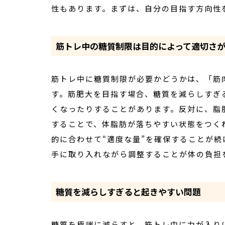
性もあります。まずは、自分の目指す方向性
筋トレ中の糖質制限は目的によって適切さ
筋トレ中に糖質制限が必要かどうかは、「筋
す。筋肥大を目指す場合、糖質を減らしすぎ
くなったりすることがあります。反対に、脂
することで、体脂肪が落ちやすい状態をつく
的に合わせて“適度な量”を確保することが
手に取り入れながら調整することが体の負担
糖質を減らしすぎると起きやすい問題
糖質を極端に減らすと、筋トレ中に力が入り