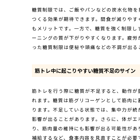
糖質制限では、ご飯やパンなどの炭水化物を
つくる効果が期待できます。間食が減りやす
もメリットです。一方で、糖質を強く制限し
ーニングの質が下がりやすくなります。疲労
った糖質制限は便秘や頭痛などの不調が出る
筋トレ中に起こりやすい糖質不足のサイン
筋トレを行う際に糖質が不足すると、動作が
れます。糖質は筋グリコーゲンとして筋肉に
ります。不足している状態では、集中力が続
影響が出ることがあります。さらに、体がエ
り、筋肉量の維持にも影響が出る可能性があ
補給するなど、食事内容を見直すことが必要