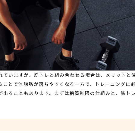
れていますが、筋トレと組み合わせる場合は、メリットと
ることで体脂肪が落ちやすくなる一方で、トレーニングに
が出ることもあります。まずは糖質制限の仕組みと、筋ト