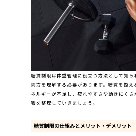
糖質制限は体重管理に役立つ方法として知ら
両方を理解する必要があります。糖質を控え
ネルギーが不足し、疲れやすさや動きにくさ
響を整理していきましょう。
糖質制限の仕組みとメリット・デメリット