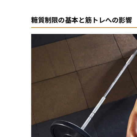
糖質制限の基本と筋トレへの影響