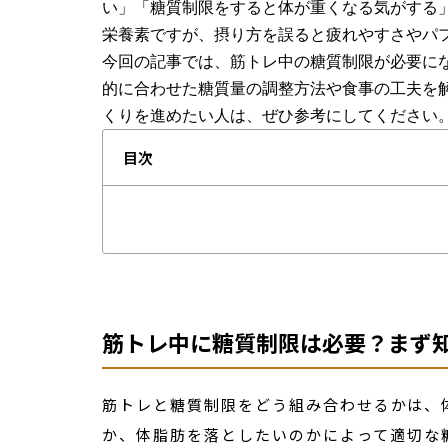
い」「糖質制限をすると体が重くなる気がする
栄養素ですが、摂り方を誤ると疲れやすさやパ
今回の記事では、筋トレ中の糖質制限が必要に
的に合わせた糖質量の調整方法や食事の工夫を
くりを進めたい人は、ぜひ参考にしてください
目次
筋トレ中に糖質制限は必要？まず
筋トレと糖質制限をどう組み合わせるかは、
か、体脂肪を落としたいのかによって適切な