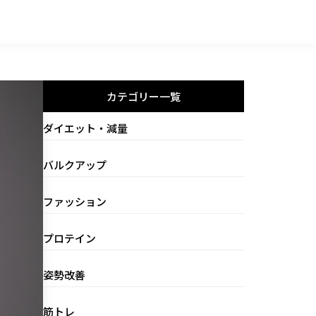
カテゴリー一覧
ダイエット・減量
バルクアップ
ファッション
プロテイン
姿勢改善
筋トレ