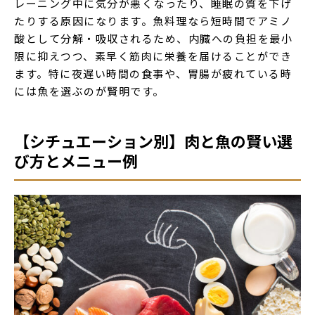
レーニング中に気分が悪くなったり、睡眠の質を下げ
たりする原因になります。魚料理なら短時間でアミノ
酸として分解・吸収されるため、内臓への負担を最小
限に抑えつつ、素早く筋肉に栄養を届けることができ
ます。特に夜遅い時間の食事や、胃腸が疲れている時
には魚を選ぶのが賢明です。
【シチュエーション別】肉と魚の賢い選
び方とメニュー例