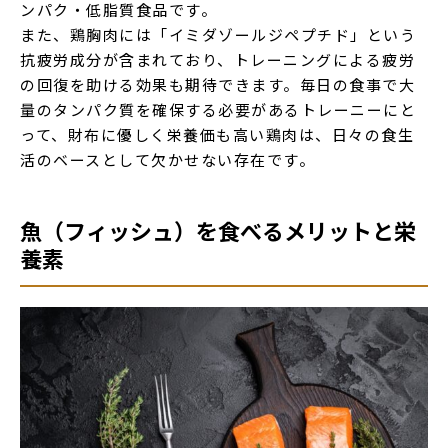
ンパク・低脂質食品です。
また、鶏胸肉には「イミダゾールジペプチド」という
抗疲労成分が含まれており、トレーニングによる疲労
の回復を助ける効果も期待できます。毎日の食事で大
量のタンパク質を確保する必要があるトレーニーにと
って、財布に優しく栄養価も高い鶏肉は、日々の食生
活のベースとして欠かせない存在です。
魚（フィッシュ）を食べるメリットと栄
養素