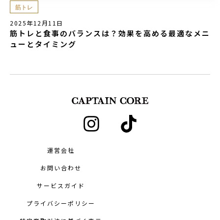
筋トレ
2025年12月11日
筋トレと食事のバランスは？効果を高める最適なメニ
ューとタイミング
運営会社
お問い合わせ
サービスガイド
プライバシーポリシー