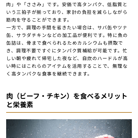
肉」や「ささみ」です。安価で高タンパク、低脂質と
いう三拍子が揃っており、家計の負担を減らしながら
筋肉を守ることができます。
一方で、調理の手間を省きたい場合は、サバ缶やツナ
缶、サラダチキンなどの加工品が便利です。特に魚の
缶詰は、骨まで食べられるためカルシウムも摂取で
き、調理不要ですぐにタンパク質補給が可能です。忙
しい朝や疲れて帰宅した夜など、自炊のハードルが高
い時にはこれらのアイテムを活用することで、無理な
く高タンパクな食事を継続できます。
肉（ビーフ・チキン）を食べるメリット
と栄養素