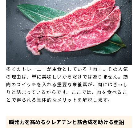
多くのトレーニーが主食としている「肉」。その人気
の理由は、単に美味しいからだけではありません。筋
肉のスイッチを入れる重要な栄養素が、肉にはぎっし
りと詰まっているからです。ここでは、肉を食べるこ
とで得られる具体的なメリットを解説します。
瞬発力を高めるクレアチンと筋合成を助ける亜鉛