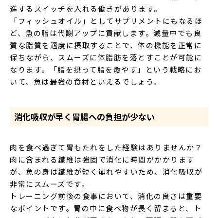
進するスイッチを入れる働きがあります。
「フィッシュオイル」としてサプリメントにもなるほ
ど、魚の脂は代謝アップに貢献します。減量中でも良
質な脂質を適度に摂取することで、体の機能を正常に
保ちながら、スムーズに体脂肪を落とすことが可能に
なります。「脂を摂って脂を燃やす」という戦略にお
いて、魚は最強の食材といえるでしょう。
消化吸収が早く胃腸への負担が少ない
肉を食べ過ぎて胃もたれをした経験はありませんか？
肉に含まれる繊維は強固で消化に時間がかかります
が、魚の身は繊維が短く崩れやすいため、消化吸収が
非常にスムーズです。
トレーニング前後の食事において、消化の良さは重要
なポイントです。胃の中に食べ物が長く留まると、ト