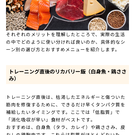
それぞれのメリットを理解したところで、実際の生活
の中でどのように使い分ければ良いのか、具体的なシ
ーン別の選び方とおすすめメニューを紹介します。
トレーニング直後のリカバリー飯（白身魚・鶏ささ
み）
トレーニング直後は、枯渇したエネルギーと傷ついた
筋肉を修復するために、できるだけ早くタンパク質を
補給したいタイミングです。ここでは「低脂質」で
「消化吸収が早い」食材がベストです。
おすすめは、白身魚（タラ、カレイ）や鶏ささみ、皮
なしの鶏胸肉です。これらは脂質がほとんどないた