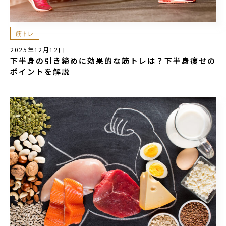
筋トレ
2025年12月12日
下半身の引き締めに効果的な筋トレは？下半身痩せの
ポイントを解説