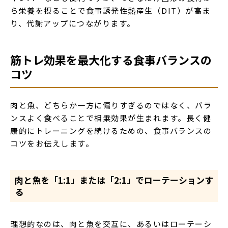
ら栄養を摂ることで食事誘発性熱産生（DIT）が高ま
り、代謝アップにつながります。
筋トレ効果を最大化する食事バランスの
コツ
肉と魚、どちらか一方に偏りすぎるのではなく、バラ
ンスよく食べることで相乗効果が生まれます。長く健
康的にトレーニングを続けるための、食事バランスの
コツをお伝えします。
肉と魚を「1:1」または「2:1」でローテーションす
る
理想的なのは、肉と魚を交互に、あるいはローテーシ