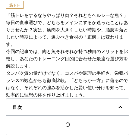
筋トレ
「筋トレをするならやっぱり肉？それともヘルシーな魚？」
毎日の食事選びで、どちらをメインにするか迷ったことはあ
りませんか？実は、筋肉を大きくしたい時期や、脂肪を落と
したい時期によって、選ぶべき食材の「正解」は変わりま
す。
今回の記事では、肉と魚それぞれが持つ独自のメリットを比
較し、あなたのトレーニング目的に合わせた最適な選び方を
解説します。
タンパク質の量だけでなく、コスパや調理の手軽さ、栄養バ
ランスの観点からも徹底比較。「どちらか一方」に偏るので
はなく、それぞれの強みを活かした賢い使い分けを知って、
効率的に理想の体を作り上げましょう。
目次