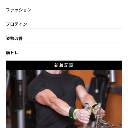
ファッション
プロテイン
姿勢改善
筋トレ
新着記事