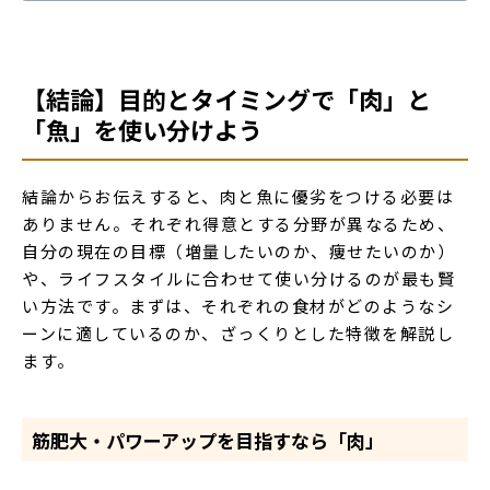
【結論】目的とタイミングで「肉」と
「魚」を使い分けよう
結論からお伝えすると、肉と魚に優劣をつける必要は
ありません。それぞれ得意とする分野が異なるため、
自分の現在の目標（増量したいのか、痩せたいのか）
や、ライフスタイルに合わせて使い分けるのが最も賢
い方法です。まずは、それぞれの食材がどのようなシ
ーンに適しているのか、ざっくりとした特徴を解説し
ます。
筋肥大・パワーアップを目指すなら「肉」