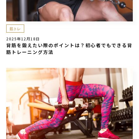
筋トレ
2025年12月18日
背筋を鍛えたい際のポイントは？初心者でもできる背
筋トレーニング方法