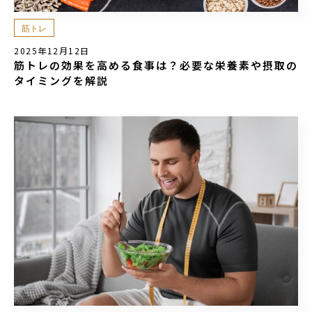
筋トレ
2025年12月12日
筋トレの効果を高める食事は？必要な栄養素や摂取の
タイミングを解説