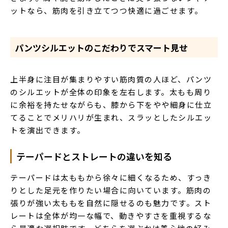
ットなら、筋肉を引き立てつつ快適に過ごせます。
パンツシルエットのこだわりでスマート見せ
上半身に注目が集まりやすい筋肉質の人ほど、パンツ
のシルエットが全体の印象を左右します。太もも周り
に余裕を持たせながらも、膝から下をやや細身に仕立
てることでメリハリが生まれ、スラッとしたシルエッ
トを演出できます。
テーパードとストレートの違いを知る
テーパードは太ももから徐々に細くなるため、すっき
りとした足元を作りたい場合に向いています。筋肉の
張りが強い太ももを自然に隠せるのも魅力です。スト
レートは全体が均一な幅で、動きやすさを重視するな