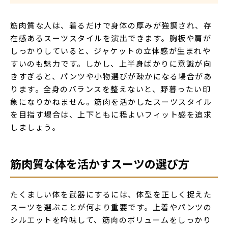
筋肉質な人は、着るだけで身体の厚みが強調され、存
在感あるスーツスタイルを演出できます。胸板や肩が
しっかりしていると、ジャケットの立体感が生まれや
すいのも魅力です。しかし、上半身ばかりに意識が向
きすぎると、パンツや小物選びが疎かになる場合があ
ります。全身のバランスを整えないと、野暮ったい印
象になりかねません。筋肉を活かしたスーツスタイル
を目指す場合は、上下ともに程よいフィット感を追求
しましょう。
筋肉質な体を活かすスーツの選び方
たくましい体を武器にするには、体型を正しく捉えた
スーツを選ぶことが何より重要です。上着やパンツの
シルエットを吟味して、筋肉のボリュームをしっかり