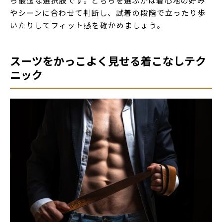
ら最適な選択肢です。どちらを選ぶかは着心地の好み
やシーンに合わせて判断し、試着の段階で立ったり歩
いたりしてフィット感を確かめましょう。
スーツをかっこよく見せる着こなしテク
ニック