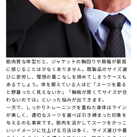
筋肉質な体型だと、ジャケットの胸回りや肩幅が窮屈
に感じることは少なくありません。既製品のサイズ選
びに苦労し、理想の着こなしを諦めてしまうケースも
あるでしょう。体を鍛えている人ほど「スーツを着る
と野暮ったく見えないか」「胸板が厚くてサイズが合
わないのでは」といった悩みが出てきます。
一方で、しっかりトレーニングを重ねた身体はライン
が美しく、適切なスーツを選べば引き締まった印象を
与えるのも事実です。筋肉を活かしてスーツをかっこ
いいイメージに仕上げる方法は多く、サイズ選びや着