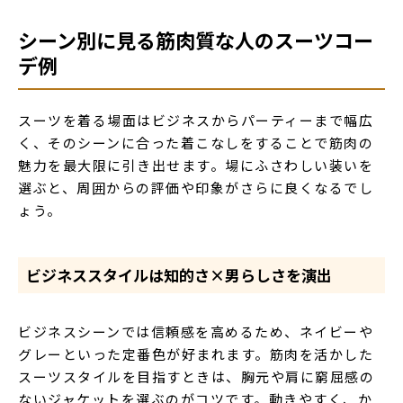
シーン別に見る筋肉質な人のスーツコー
デ例
スーツを着る場面はビジネスからパーティーまで幅広
く、そのシーンに合った着こなしをすることで筋肉の
魅力を最大限に引き出せます。場にふさわしい装いを
選ぶと、周囲からの評価や印象がさらに良くなるでし
ょう。
ビジネススタイルは知的さ×男らしさを演出
ビジネスシーンでは信頼感を高めるため、ネイビーや
グレーといった定番色が好まれます。筋肉を活かした
スーツスタイルを目指すときは、胸元や肩に窮屈感の
ないジャケットを選ぶのがコツです。動きやすく、か