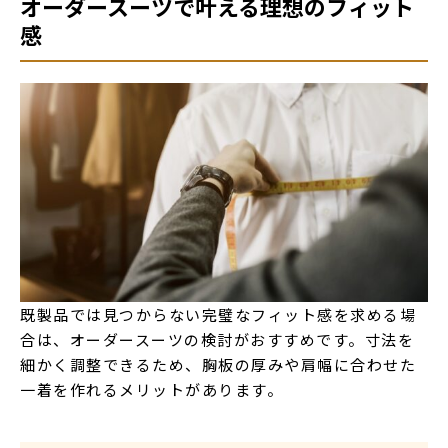
オーダースーツで叶える理想のフィット
感
既製品では見つからない完璧なフィット感を求める場
合は、オーダースーツの検討がおすすめです。寸法を
細かく調整できるため、胸板の厚みや肩幅に合わせた
一着を作れるメリットがあります。