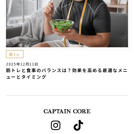
筋トレ
2025年12月11日
筋トレと食事のバランスは？効果を高める最適なメニ
ューとタイミング