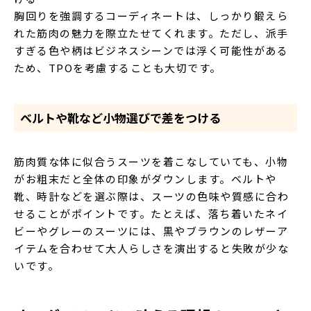
胸回りを強調するコーディネートは、しっかり鍛えら
れた筋肉の魅力を際立たせてくれます。ただし、派手
すぎる色や柄はビジネスシーンでは浮く可能性がある
ため、TPOを考慮することも大切です。
ベルトや靴など小物選びで差をつける
筋肉質な体に似合うスーツを着こなしていても、小物
がお粗末だと全体の印象がダウンします。ベルトや
靴、時計などを選ぶ際は、スーツの色味や質感に合わ
せることがポイントです。たとえば、落ち着いたネイ
ビーやグレーのスーツには、黒やブラウンのレザーア
イテムを合わせて大人らしさを演出すると失敗が少な
いです。