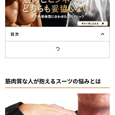
目次
筋肉質な人が抱えるスーツの悩みとは