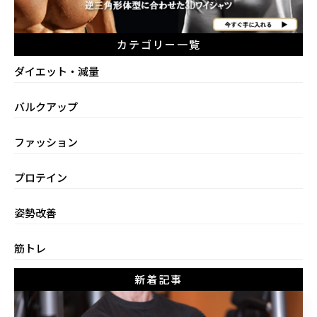
カテゴリー一覧
ダイエット・減量
バルクアップ
ファッション
プロテイン
姿勢改善
筋トレ
新着記事