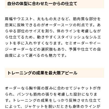
自分の体型に合わせた一からの仕立て
肩幅やウエスト、太ももの太さなど、筋肉質な部分を
忠実に反映できるのがオーダースーツの利点です。あ
らゆる部位のサイズを測り、体のラインを考慮しなが
ら仕立てるため、動きやすくスタイリッシュなシルエ
ットを手に入れやすくなります。セミオーダーやイー
ジーオーダーなどの選択肢もあり、予算や仕立ての自
由度によって選べるのも魅力です。
トレーニングの成果を最大限アピール
オーダーなら胸や肩の厚みに合わせてジャケットが作
られ、パンツも筋肉の張りを考慮した設計になりま
す。トレーニングの成果をしっかり反映させた仕立て
によって、ジャケットを脱いだときも身体のラインが