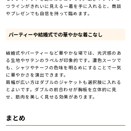
つラインがきれいに見える一着を手に入れると、商談
やプレゼンでも自信を持って臨めます。
パーティーや結婚式での華やかな着こなし
結婚式やパーティーなど華やかな場では、光沢感のあ
る生地やサテンのラペルが印象的です。濃色スーツで
も、シャツやチーフの色味を明るめにすることで一気
に華やかさを演出できます。
肩幅が広い方はダブルのジャケットも選択肢に入れる
とよいです。ダブルの前合わせが胸板を立体的に見
せ、筋肉を美しく見せる効果があります。
まとめ