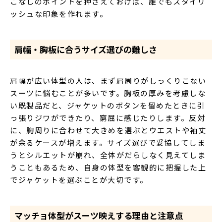
こなしのポイントを押さえておけば、誰でもスタイリ
ッシュな印象を作れます。
肩幅・胸板に合うサイズ選びの難しさ
肩幅が広い体型の人は、まず肩周りがしっくりこない
スーツに悩むことが多いです。胸板の厚みを考慮しな
い既製品だと、ジャケットのボタンを留めたときに引
っ張りジワができたり、窮屈に感じたりします。反対
に、胸周りに合わせて大きめを選ぶとウエストや袖丈
が余るケースが増えます。サイズ選びで妥協してしま
うとシルエットが崩れ、全体がだらしなく見えてしま
うこともあるため、自身の体型を客観的に把握した上
でジャケットを選ぶことが大切です。
マッチョ体型がスーツ映えする理由と注意点