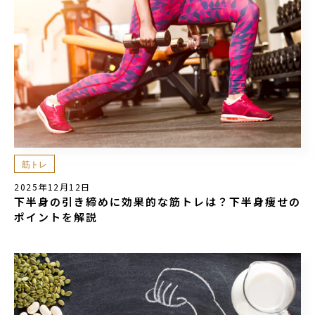
筋トレ
2025年12月12日
下半身の引き締めに効果的な筋トレは？下半身痩せの
ポイントを解説