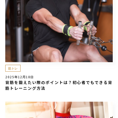
筋トレ
2025年12月18日
背筋を鍛えたい際のポイントは？初心者でもできる背
筋トレーニング方法