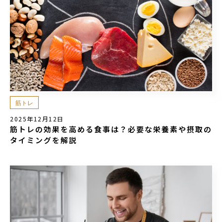
筋トレ
2025年12月12日
筋トレの効果を高める食事は？必要な栄養素や摂取の
タイミングを解説