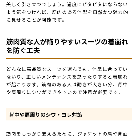
美しく引き立つでしょう。過度にピタピタにならない
よう気をつければ、筋肉のある体型を自然かつ魅力的
に見せることが可能です。
筋肉質な人が陥りやすいスーツの着崩れ
を防ぐ工夫
どんなに高品質なスーツを選んでも、体型に合ってい
ないり、正しいメンテナンスを怠ったりすると着崩れ
が起こります。筋肉のある人は動きが大きい分、背中
や肩周りにシワができやすいので注意が必要です。
背中や肩周りのシワ・ヨレ対策
筋肉をしっかり支えるために、ジャケットの肩や背面