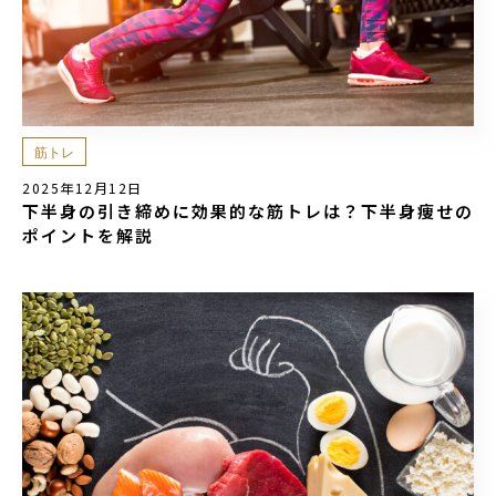
筋トレ
2025年12月12日
下半身の引き締めに効果的な筋トレは？下半身痩せの
ポイントを解説