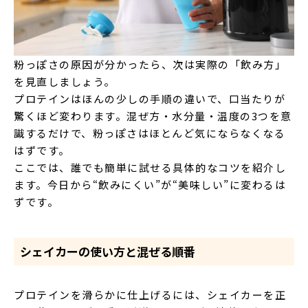
粉っぽさの原因が分かったら、次は実際の「飲み方」
を見直しましょう。
プロテインはほんの少しの手順の違いで、口当たりが
驚くほど変わります。混ぜ方・水分量・温度の3つを意
識するだけで、粉っぽさはほとんど気にならなくなる
はずです。
ここでは、誰でも簡単に試せる具体的なコツを紹介し
ます。今日から“飲みにくい”が“美味しい”に変わるは
ずです。
シェイカーの使い方と混ぜる順番
プロテインを滑らかに仕上げるには、シェイカーを正