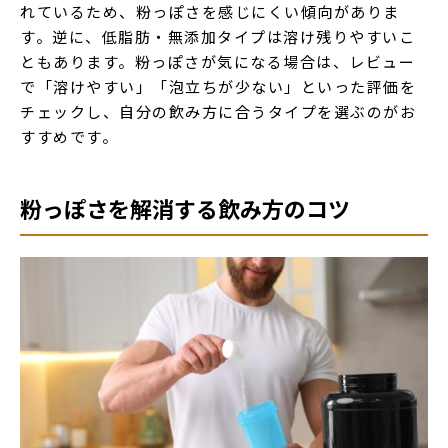
れているため、粉っぽさを感じにくい傾向がありま
す。逆に、低脂肪・無添加タイプは溶け残りやすいこ
ともあります。粉っぽさが気になる場合は、レビュー
で「溶けやすい」「泡立ちが少ない」といった評価を
チェックし、自分の飲み方に合うタイプを選ぶのがお
すすめです。
粉っぽさを解消する飲み方のコツ