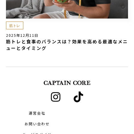
筋トレ
2025年12月11日
筋トレと食事のバランスは？効果を高める最適なメニ
ューとタイミング
運営会社
お問い合わせ