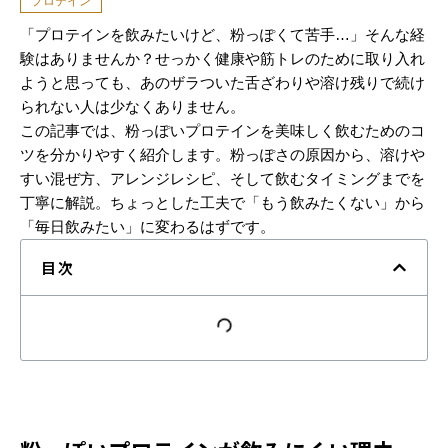
プロテイン
「プロテインを飲みたいけど、粉っぽくて苦手…」そんな経
験はありませんか？せっかく健康や筋トレのために取り入れ
ようと思っても、あのザラついた舌ざわりや溶け残りで続け
られない人は少なくありません。
この記事では、粉っぽいプロテインを美味しく飲むためのコ
ツを分かりやすく紹介します。粉っぽさの原因から、溶けや
すい混ぜ方、アレンジレシピ、そして飲むタイミングまでを
丁寧に解説。ちょっとした工夫で「もう飲みたくない」から
「毎日飲みたい」に変わるはずです。
目次