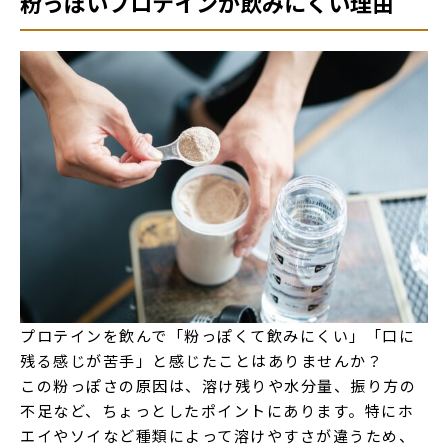
粉っぽいプロテインが飲みにくい理由
プロテインを飲んで「粉っぽくて飲みにくい」「口に
残る感じが苦手」と感じたことはありませんか？
この粉っぽさの原因は、溶け残りや水分量、振り方の
不足など、ちょっとしたポイントにあります。特にホ
エイやソイなど種類によって溶けやすさが違うため、