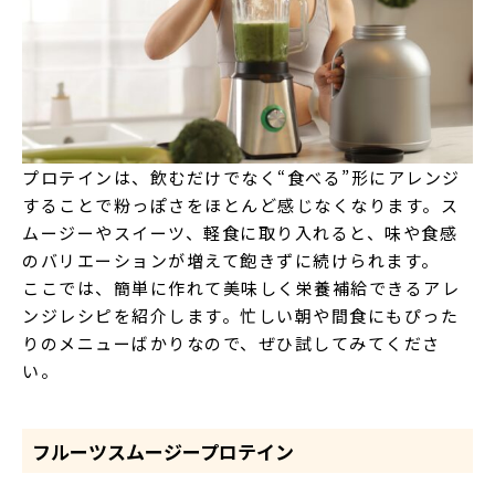
プロテインは、飲むだけでなく“食べる”形にアレンジ
することで粉っぽさをほとんど感じなくなります。ス
ムージーやスイーツ、軽食に取り入れると、味や食感
のバリエーションが増えて飽きずに続けられます。
ここでは、簡単に作れて美味しく栄養補給できるアレ
ンジレシピを紹介します。忙しい朝や間食にもぴった
りのメニューばかりなので、ぜひ試してみてくださ
い。
フルーツスムージープロテイン