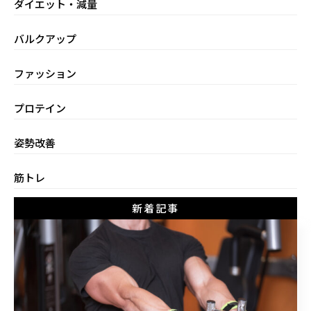
ダイエット・減量
バルクアップ
ファッション
プロテイン
姿勢改善
筋トレ
新着記事