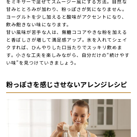
をミキサーで混ぜてスムージー風にする方法。自然な
甘みととろみが加わり、粉っぽさが気になりません。
ヨーグルトを少し加えると酸味がアクセントになり、
飲み飽きない味になります。
甘い風味が苦手な人は、無糖ココアやきな粉を加える
と香ばしさが増して満足感アップ。氷を入れてシェイ
クすれば、ひんやりした口当たりでスッキリ飲めま
す。小さな工夫を楽しみながら、自分だけの“続けやす
い味”を見つけていきましょう。
粉っぽさを感じさせないアレンジレシピ