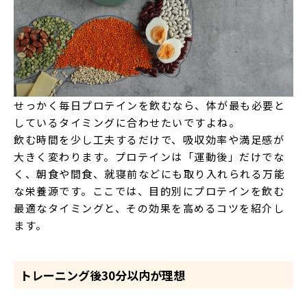
せっかく毎日プロテインを飲むなら、体が最も必要と
しているタイミングに合わせたいですよね。
飲む時間を少し工夫するだけで、吸収効率や満足感が
大きく変わります。プロテインは「運動後」だけでな
く、朝食や間食、就寝前などにも取り入れられる万能
な栄養源です。ここでは、目的別にプロテインを飲む
最適なタイミングと、その効果を高めるコツを紹介し
ます。
トレーニング後30分以内が理想