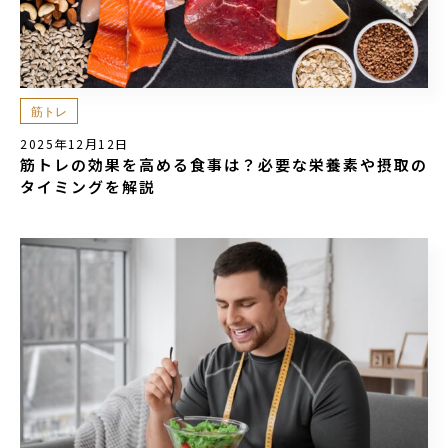
筋トレ
2025年12月12日
筋トレの効果を高める食事は？必要な栄養素や摂取の
タイミングを解説