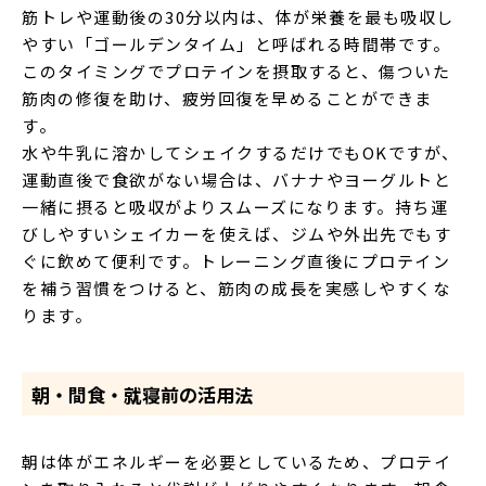
筋トレや運動後の30分以内は、体が栄養を最も吸収し
やすい「ゴールデンタイム」と呼ばれる時間帯です。
このタイミングでプロテインを摂取すると、傷ついた
筋肉の修復を助け、疲労回復を早めることができま
す。
水や牛乳に溶かしてシェイクするだけでもOKですが、
運動直後で食欲がない場合は、バナナやヨーグルトと
一緒に摂ると吸収がよりスムーズになります。持ち運
びしやすいシェイカーを使えば、ジムや外出先でもす
ぐに飲めて便利です。トレーニング直後にプロテイン
を補う習慣をつけると、筋肉の成長を実感しやすくな
ります。
朝・間食・就寝前の活用法
朝は体がエネルギーを必要としているため、プロテイ