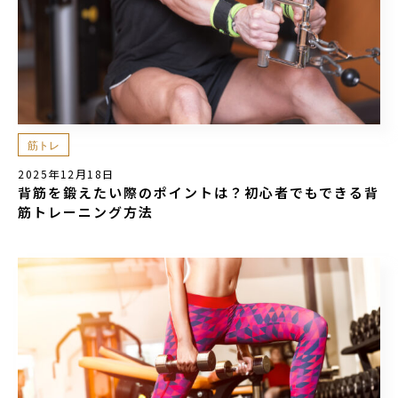
筋トレ
2025年12月18日
背筋を鍛えたい際のポイントは？初心者でもできる背
筋トレーニング方法