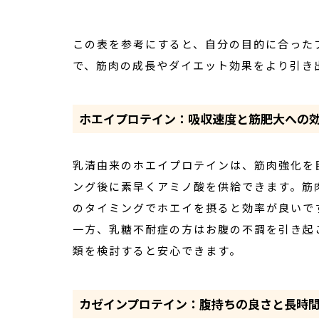
この表を参考にすると、自分の目的に合った
で、筋肉の成長やダイエット効果をより引き
ホエイプロテイン：吸収速度と筋肥大への
乳清由来のホエイプロテインは、筋肉強化を
ング後に素早くアミノ酸を供給できます。筋
のタイミングでホエイを摂ると効率が良いで
一方、乳糖不耐症の方はお腹の不調を引き起
類を検討すると安心できます。
カゼインプロテイン：腹持ちの良さと長時