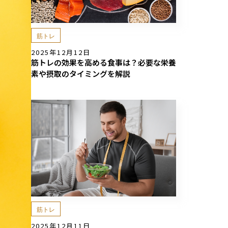
筋トレ
2025年12月12日
筋トレの効果を高める食事は？必要な栄養
素や摂取のタイミングを解説
筋トレ
2025年12月11日