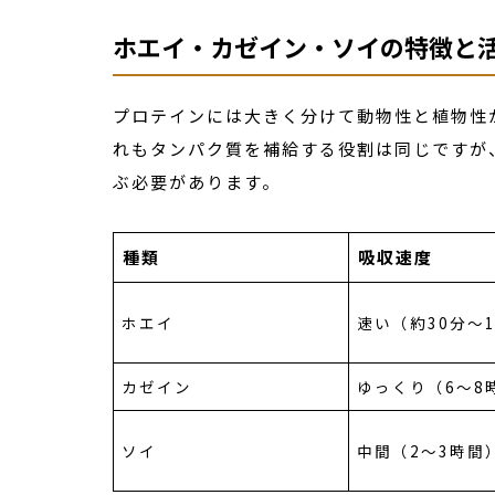
ホエイ・カゼイン・ソイの特徴と
プロテインには大きく分けて動物性と植物性
れもタンパク質を補給する役割は同じですが
ぶ必要があります。
種類
吸収速度
ホエイ
速い（約30分〜
カゼイン
ゆっくり（6〜8
ソイ
中間（2〜3時間