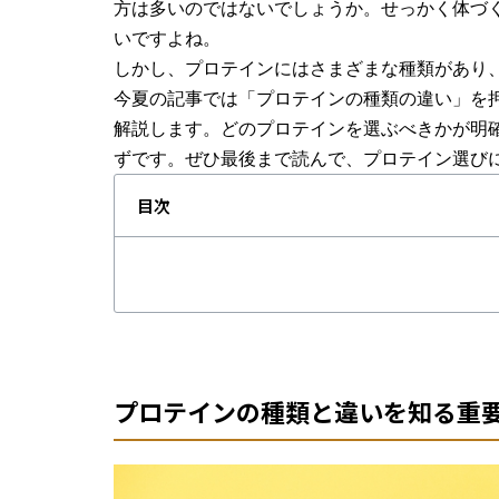
方は多いのではないでしょうか。せっかく体づ
いですよね。
しかし、プロテインにはさまざまな種類があり
今夏の記事では「プロテインの種類の違い」を
解説します。どのプロテインを選ぶべきかが明
ずです。ぜひ最後まで読んで、プロテイン選び
目次
プロテインの種類と違いを知る重