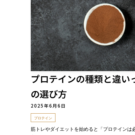
プロテインの種類と違い
の選び方
2025年6月6日
プロテイン
筋トレやダイエットを始めると「プロテインは