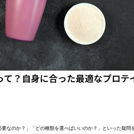
って？自身に合った最適なプロテ
必要なのか？」「どの種類を選べばいいのか？」といった疑問