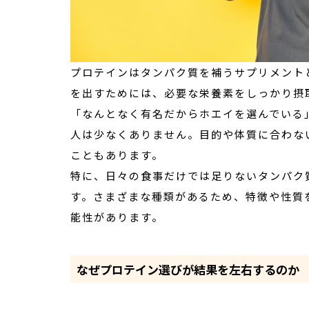
プロテインはタンパク質を補うサプリメント
を出すためには、必要な栄養素をしっかり摂
「なんとなく有名だからホエイを選んでいる」
人は少なくありません。目的や体質に合わな
こともあります。
特に、日々の食事だけでは足りないタンパク
す。さまざまな種類があるため、特徴や性質
能性があります。
なぜプロテイン選びが結果を左右するのか