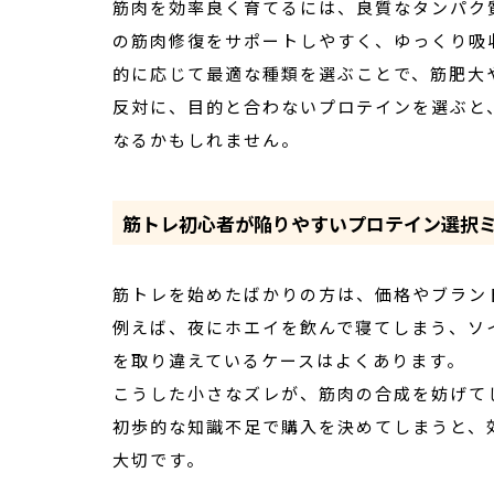
筋肉を効率良く育てるには、良質なタンパク
の筋肉修復をサポートしやすく、ゆっくり吸
的に応じて最適な種類を選ぶことで、筋肥大
反対に、目的と合わないプロテインを選ぶと
なるかもしれません。
筋トレ初心者が陥りやすいプロテイン選択
筋トレを始めたばかりの方は、価格やブラン
例えば、夜にホエイを飲んで寝てしまう、ソ
を取り違えているケースはよくあります。
こうした小さなズレが、筋肉の合成を妨げて
初歩的な知識不足で購入を決めてしまうと、
大切です。